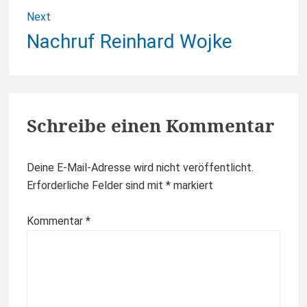
Next
Next
Nachruf Reinhard Wojke
post:
Schreibe einen Kommentar
Deine E-Mail-Adresse wird nicht veröffentlicht.
Erforderliche Felder sind mit
*
markiert
Kommentar
*