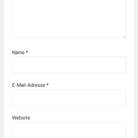
Name
*
E-Mail-Adresse
*
Website