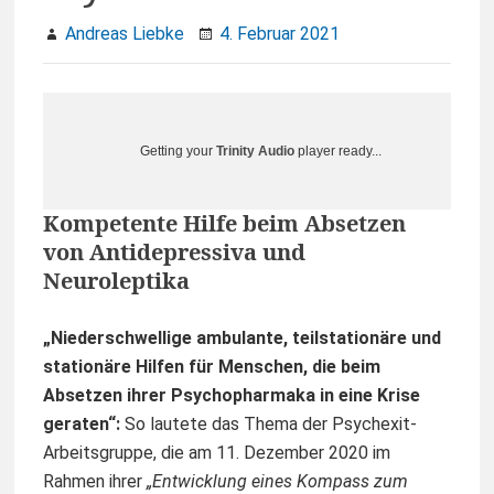
Andreas Liebke
4. Februar 2021
Getting your
Trinity Audio
player ready...
Kompetente Hilfe beim Absetzen
von Antidepressiva und
Neuroleptika
„Niederschwellige ambulante, teilstationäre und
stationäre Hilfen für Menschen, die beim
Absetzen ihrer Psychopharmaka in eine Krise
geraten“:
So lautete das Thema der Psychexit-
Arbeitsgruppe, die am 11. Dezember 2020 im
Rahmen ihrer
„Entwicklung eines Kompass zum