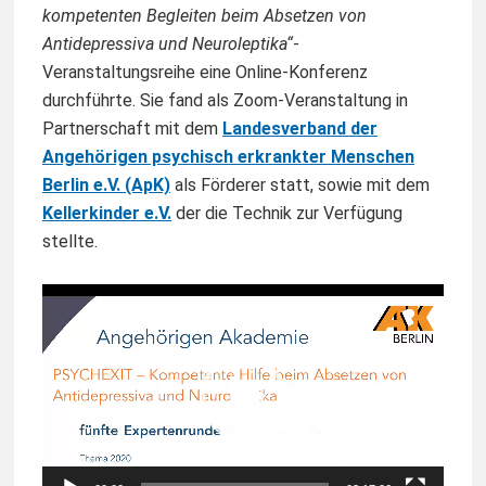
kompetenten Begleiten beim Absetzen von
Antidepressiva und Neuroleptika“
-
Veranstaltungsreihe eine Online-Konferenz
durchführte. Sie fand als Zoom-Veranstaltung in
Partnerschaft mit dem
Landesverband der
Angehörigen psychisch erkrankter Menschen
Berlin e.V. (ApK)
als Förderer statt, sowie mit dem
Kellerkinder e.V.
der die Technik zur Verfügung
stellte.
Video-
Player