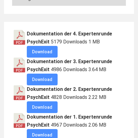
–
Aktuelles
Footer
Dokumentation der 4. Expertenrunde
Widgets
PsychExit
5179 Downloads
1 MB
Download
Dokumentation der 3. Expertenrunde
PsychExit
4986 Downloads
3.64 MB
Download
Dokumentation der 2. Expertenrunde
PsychExit
4828 Downloads
2.22 MB
Download
Dokumentation der 1. Expertenrunde
PsychExit
4967 Downloads
2.06 MB
Download