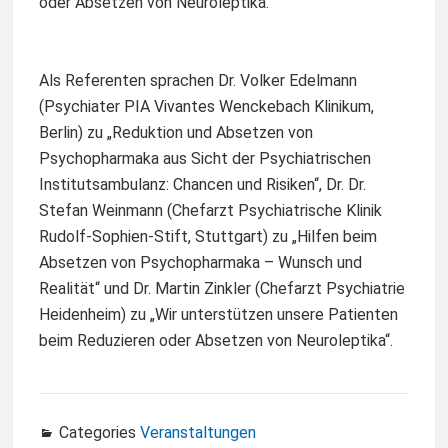
oder Absetzen von Neuroleptika.
Als Referenten sprachen Dr. Volker Edelmann
(Psychiater PIA Vivantes Wenckebach Klinikum,
Berlin) zu „Reduktion und Absetzen von
Psychopharmaka aus Sicht der Psychiatrischen
Institutsambulanz: Chancen und Risiken“, Dr. Dr.
Stefan Weinmann (Chefarzt Psychiatrische Klinik
Rudolf-Sophien-Stift, Stuttgart) zu „Hilfen beim
Absetzen von Psychopharmaka – Wunsch und
Realität“ und Dr. Martin Zinkler (Chefarzt Psychiatrie
Heidenheim) zu „Wir unterstützen unsere Patienten
beim Reduzieren oder Absetzen von Neuroleptika“.
Categories
Veranstaltungen