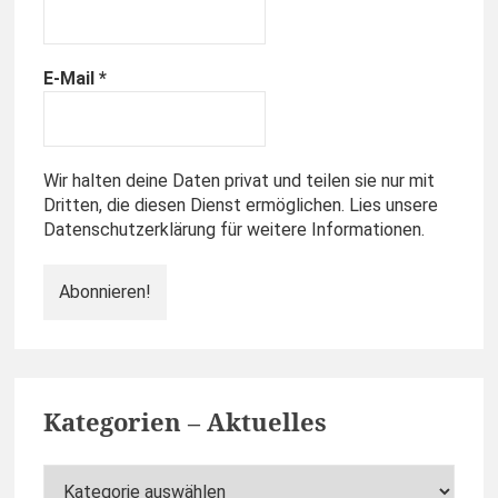
E-Mail
*
Wir halten deine Daten privat und teilen sie nur mit
Dritten, die diesen Dienst ermöglichen. Lies unsere
Datenschutzerklärung für weitere Informationen.
Kategorien – Aktuelles
Kategorien