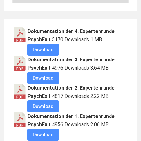
Aktuelles
Footer
Dokumentation der 4. Expertenrunde
Widgets
PsychExit
5170 Downloads
1 MB
Download
Dokumentation der 3. Expertenrunde
PsychExit
4976 Downloads
3.64 MB
Download
Dokumentation der 2. Expertenrunde
PsychExit
4817 Downloads
2.22 MB
Download
Dokumentation der 1. Expertenrunde
PsychExit
4956 Downloads
2.06 MB
Download