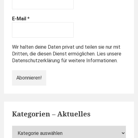
E-Mail
*
Wir halten deine Daten privat und teilen sie nur mit
Dritten, die diesen Dienst ermöglichen. Lies unsere
Datenschutzerklärung für weitere Informationen.
Kategorien – Aktuelles
Kategorien
–