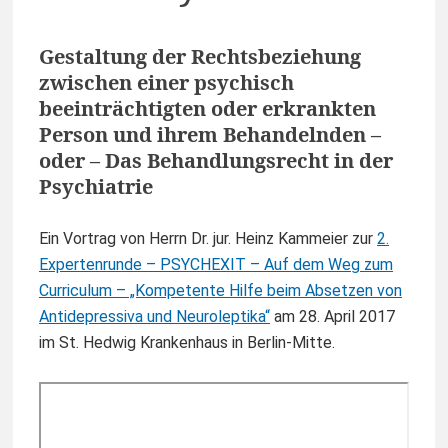
Gestaltung der Rechtsbeziehung
zwischen einer psychisch
beeinträchtigten oder erkrankten
Person und ihrem Behandelnden –
oder – Das Behandlungsrecht in der
Psychiatrie
Ein Vortrag von Herrn Dr. jur. Heinz Kammeier zur
2.
Expertenrunde – PSYCHEXIT – Auf dem Weg zum
Curriculum – „Kompetente Hilfe beim Absetzen von
Antidepressiva und Neuroleptika“
am 28. April 2017
im St. Hedwig Krankenhaus in Berlin-Mitte.