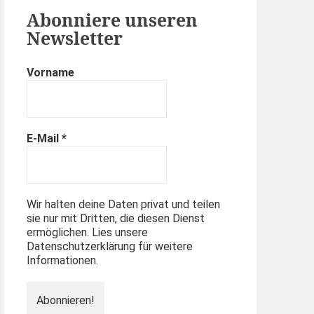
Abonniere unseren
Newsletter
Vorname
E-Mail
*
Wir halten deine Daten privat und teilen
sie nur mit Dritten, die diesen Dienst
ermöglichen. Lies unsere
Datenschutzerklärung für weitere
Informationen.