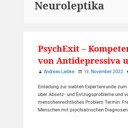
Neuroleptika
PsychExit – Kompete
von Antidepressiva 
Andreas Liebke
13. November 2022
Einladung zur siebten Expertenrunde zum
über Absetz- und Entzugsprobleme und vo
menschenrechtliches Problem Termin: Fre
Menschen mit psychiatrischen Diagnosen 