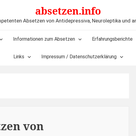
absetzen.info
petenten Absetzen von Antidepressiva, Neuroleptika und 
Informationen zum Absetzen
Erfahrungsberichte
Links
Impressum / Datenschutzerklärung
tzen von