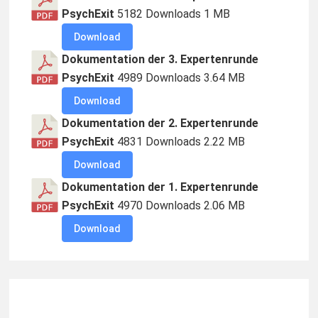
Widgets
PsychExit
5182 Downloads
1 MB
Download
Dokumentation der 3. Expertenrunde
PsychExit
4989 Downloads
3.64 MB
Download
Dokumentation der 2. Expertenrunde
PsychExit
4831 Downloads
2.22 MB
Download
Dokumentation der 1. Expertenrunde
PsychExit
4970 Downloads
2.06 MB
Download