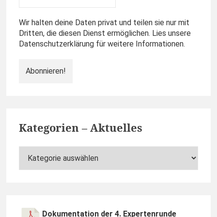
Wir halten deine Daten privat und teilen sie nur mit
Dritten, die diesen Dienst ermöglichen. Lies unsere
Datenschutzerklärung für weitere Informationen.
Kategorien – Aktuelles
Kategorien
–
Aktuelles
Footer
Dokumentation der 4. Expertenrunde